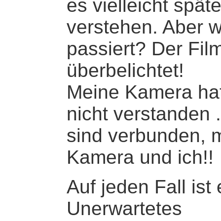
es vielleicht spät
verstehen. Aber 
passiert? Der Film
überbelichtet!
Meine Kamera hat
nicht verstanden .
sind verbunden, 
Kamera und ich!!
Auf jeden Fall ist
Unerwartetes