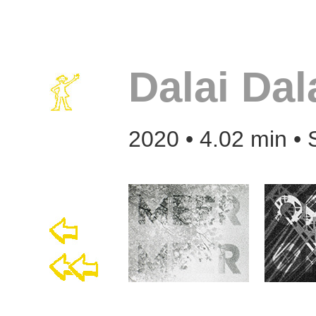
Dalai Dal
2020 • 4.02 min • 