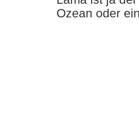
Ozean oder ein