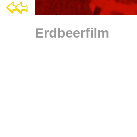
Erdbeerfilm