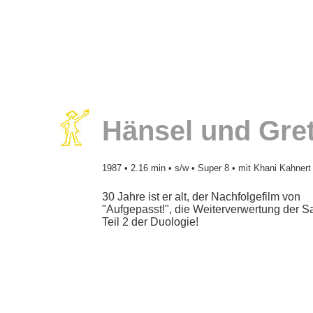
Hänsel und Gret
1987
• 2.16 min • s/w • Super 8 • mit Khani Kahnert
30 Jahre ist er alt, der Nachfolgefilm von
"Aufgepasst!", die Weiterverwertung der Sa
Teil 2 der Duologie!