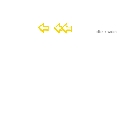
click + watch