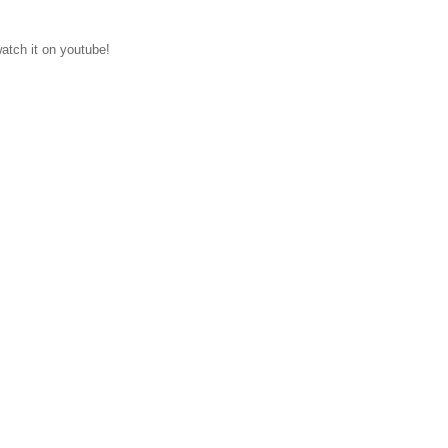
watch it on youtube!