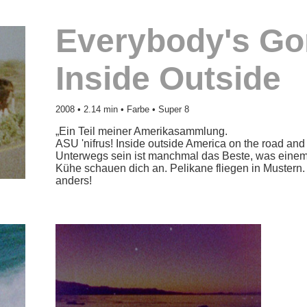
Everybody's Go
Inside Outside
2008 • 2.14 min • Farbe • Super 8
„Ein Teil meiner Amerikasammlung.
ASU 'nifrus! Inside outside America on the road and
Unterwegs sein ist manchmal das Beste, was einem
Kühe schauen dich an. Pelikane fliegen in Mustern.
anders!