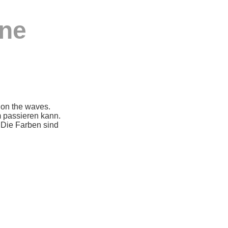
ne
 on the waves.
 passieren kann.
 Die Farben sind