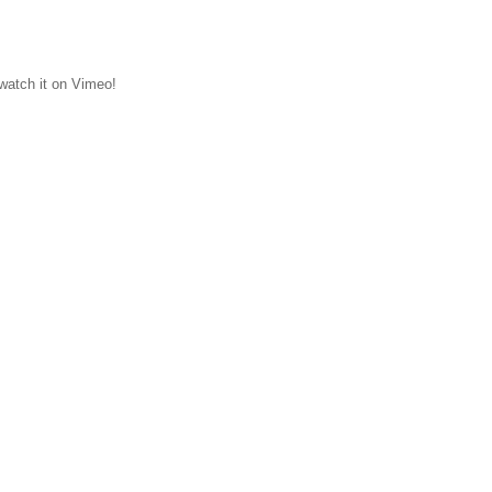
 watch it on Vimeo!