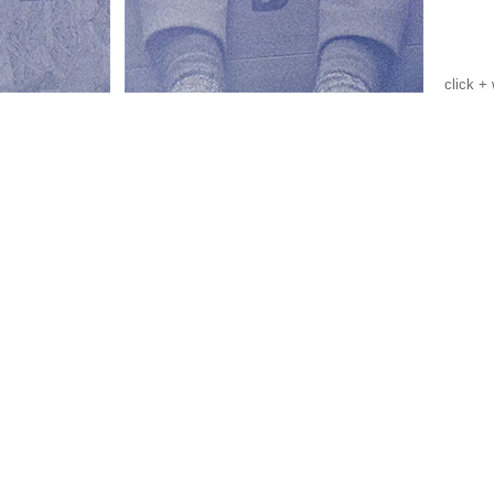
click +