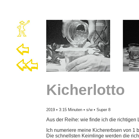
Kicherlotto
2019
• 3:15 Minuten • s/w • Super 8
Aus der Reihe: wie finde ich die richtigen 
Ich numeriere meine Kichererbsen von 1 bis
Die schnellsten Keimlinge werden die rich