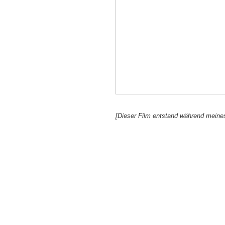
[Dieser Film entstand während meines 