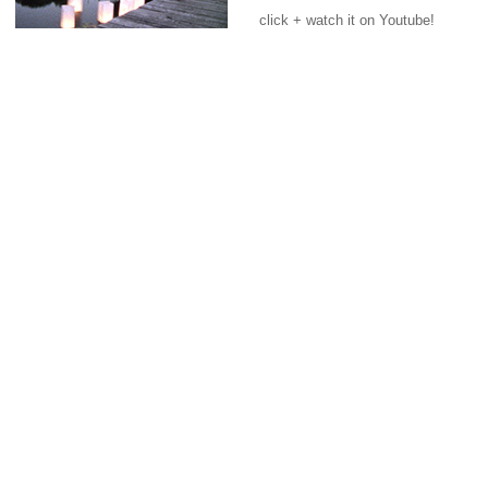
click + watch it on Youtube!