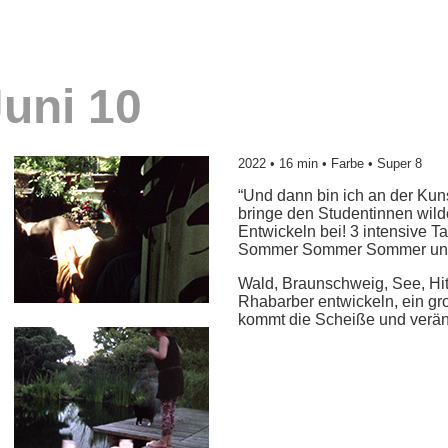
uni 10
2022 • 16 min • Farbe • Super 8
“Und dann bin ich an der Ku
bringe den Studentinnen wil
Entwickeln bei! 3 intensive Ta
Sommer Sommer Sommer und 
Wald, Braunschweig, See, Hi
Rhabarber entwickeln, ein g
kommt die Scheiße und verä