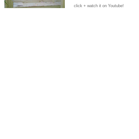
click + watch it on Youtube!