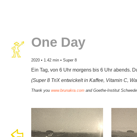
One Day
2020 • 1.42 min • Super 8
Ein Tag, von 6 Uhr morgens bis 6 Uhr abends. 
(Super 8 TriX entwickelt in Kaffee, Vitamin C, 
Thank you
www.brunakra.com
and Goethe-Institut Schweden