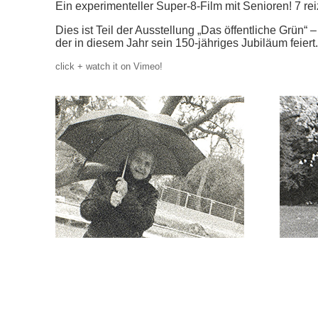
Ein experimenteller Super-8-Film mit Senioren! 7 r
Dies ist Teil der Ausstellung „Das öffentliche Grün“
der in diesem Jahr sein 150-jähriges Jubiläum feiert.
click + watch it on Vimeo!