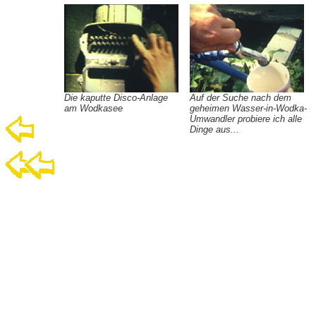
Die kaputte Disco-Anlage
Auf der Suche nach dem
am Wodkasee
geheimen Wasser-in-Wodka-
Umwandler probiere ich alle
Dinge aus...