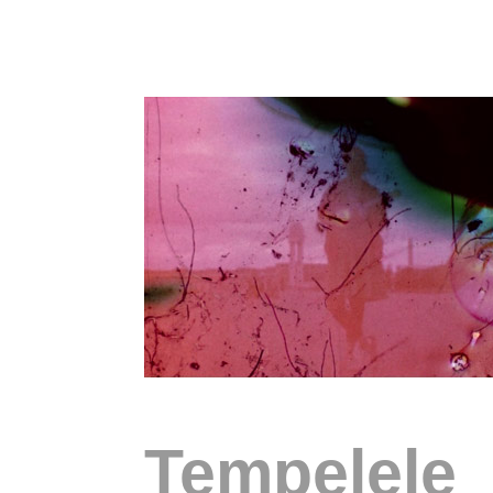
Tempelele