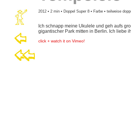
2012 • 2 min • Doppel Super 8 • Farbe • teilweise dopp
Ich schnapp meine Ukulele und geh aufs groß
gigantischer Park mitten in Berlin. Ich liebe
click + watch it on Vimeo!