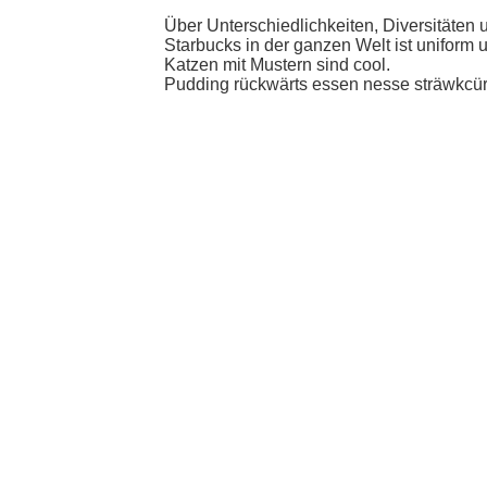
Über Unterschiedlichkeiten, Diversitäten
Starbucks in der ganzen Welt ist uniform 
Katzen mit Mustern sind cool.
Pudding rückwärts essen nesse sträwkcür