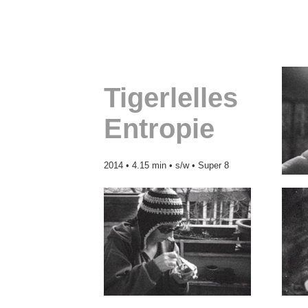
Tigerlelles
Entropie
2014 • 4.15 min • s/w • Super 8