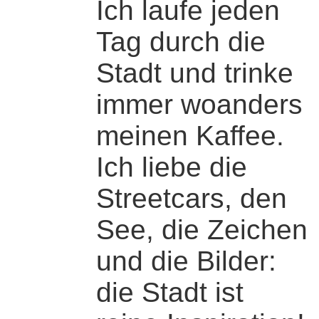
Ich laufe jeden
Tag durch die
Stadt und trinke
immer woanders
meinen Kaffee.
Ich liebe die
Streetcars, den
See, die Zeichen
und die Bilder:
die Stadt ist