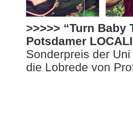
>>>>>
“Turn Baby 
Potsdamer LOCALIZ
Sonderpreis der Uni
die Lobrede von Prof