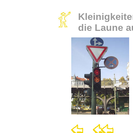
Kleinigkeit
die Laune 