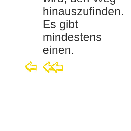
hinauszufinden.
Es gibt
mindestens
einen.