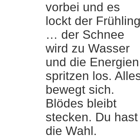
vorbei und es
lockt der Frühlin
… der Schnee
wird zu Wasser
und die Energien
spritzen los. Alle
bewegt sich.
Blödes bleibt
stecken. Du hast
die Wahl.