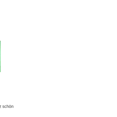
z schön