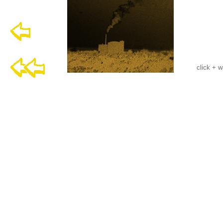
click + w