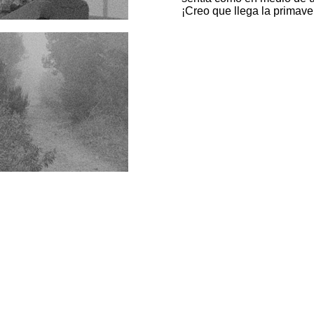
¡Creo que llega la primave