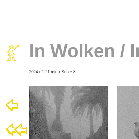
In Wolken / 
2024 • 1.21 min • Super 8