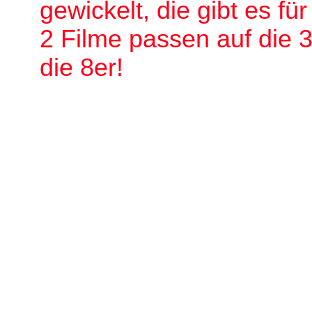
gewickelt, die gibt es für
2 Filme passen auf die 3
die 8er!