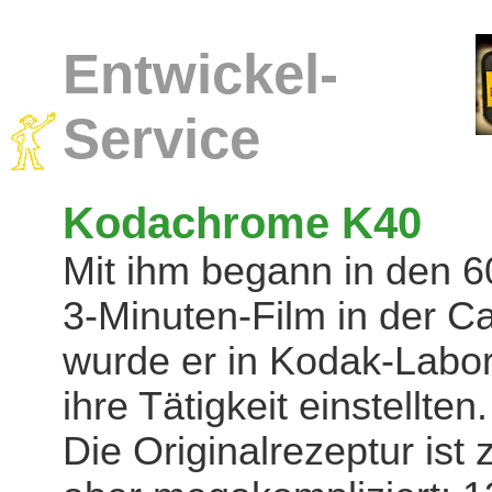
Entwickel-
Service
Kodachrome K40
Mit ihm begann in den 60
3-Minuten-Film in der Ca
wurde er in Kodak-Labors
ihre Tätigkeit einstellten.
Die Originalrezeptur is