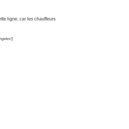
tte ligne, car les chauffeurs
ngeles!]