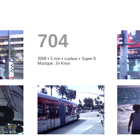
704
2009 • 5 min • couleur • Super 8
Musique: Jo Knox