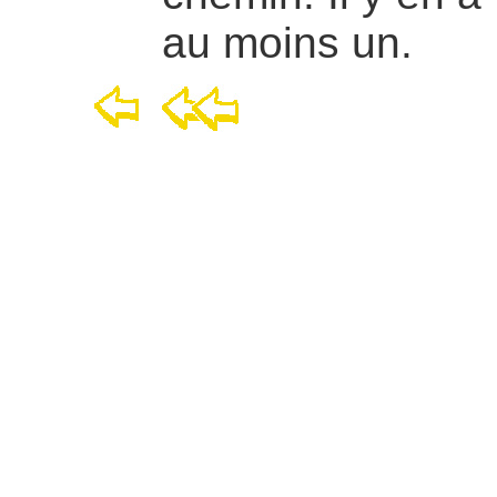
au moins un.