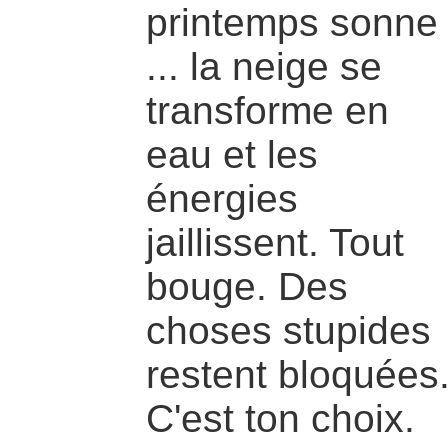
printemps sonne
... la neige se
transforme en
eau et les
énergies
jaillissent. Tout
bouge. Des
choses stupides
restent bloquées
C'est ton choix.