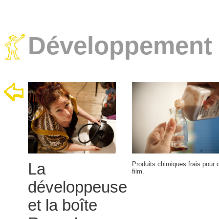
Développement 
La
Produits chimiques frais pour
film.
développeuse
et la boîte