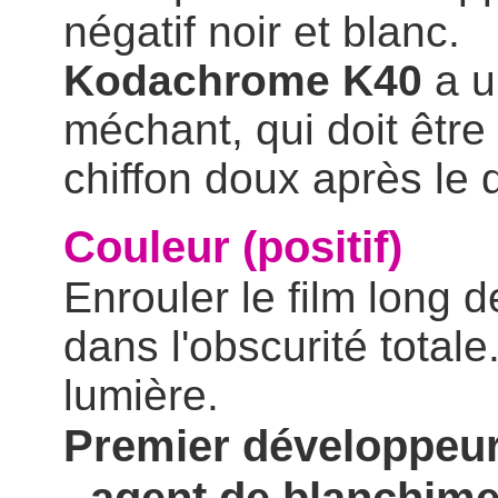
négatif noir et blanc.
Kodachrome K40
a u
méchant, qui doit être
chiffon doux après le
Couleur (positif)
Enrouler le film long 
dans l'obscurité totale
lumière.
Premier développeur 