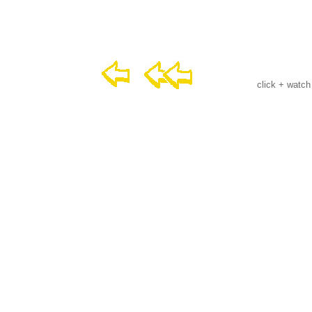
click + watch