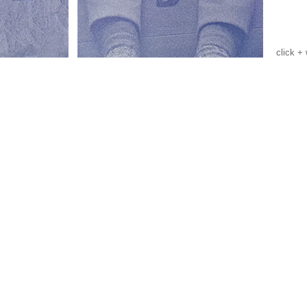
click +