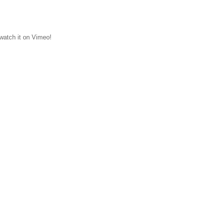
 watch it on Vimeo!