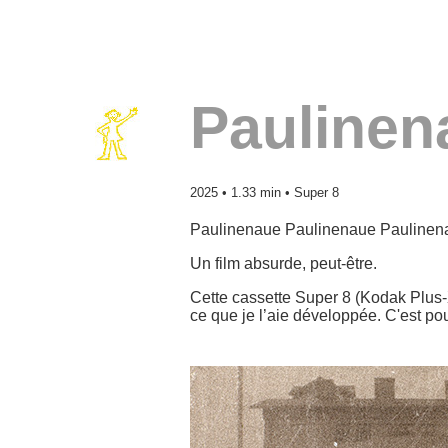
Paulinen
2025 • 1.33 min • Super 8
Paulinenaue Paulinenaue Pauline
Un film absurde, peut-être.
Cette cassette Super 8 (Kodak Plus-
ce que je l’aie développée. C'est pou