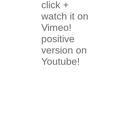
click +
watch it on
Vimeo!
positive
version on
Youtube!