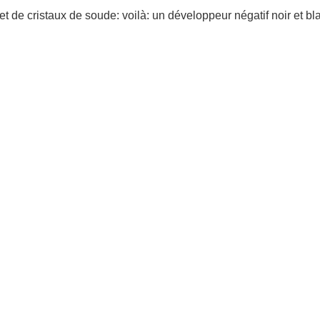
 de cristaux de soude: voilà: un développeur négatif noir et bla