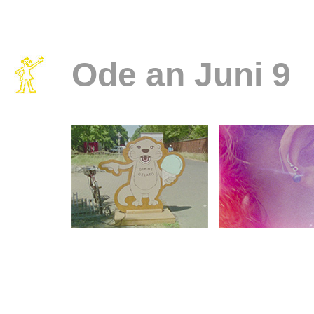
Ode an Juni 9