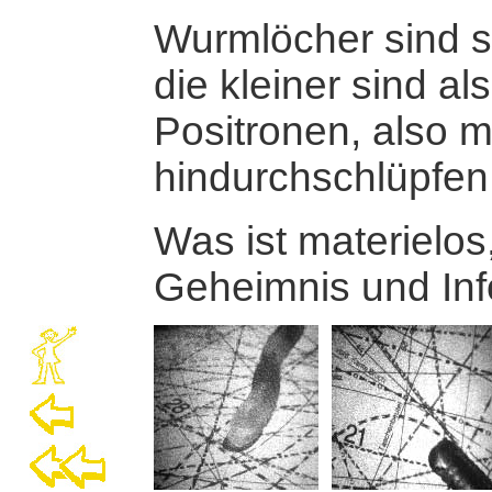
Wurmlöcher sind s
die kleiner sind als
Positronen, also 
hindurchschlüpfen
Was ist materielos
Geheimnis und Inf