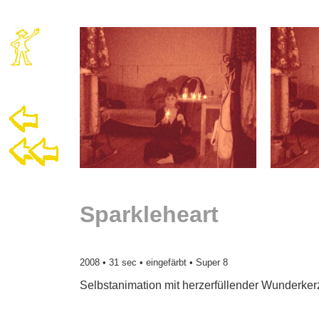
Sparkleheart
2008 • 31 sec • eingefärbt • Super 8
Selbstanimation mit herzerfüllender Wunderker