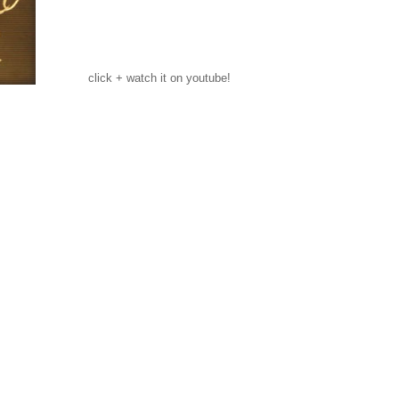
click + watch it on youtube!