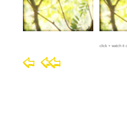
click + watch it