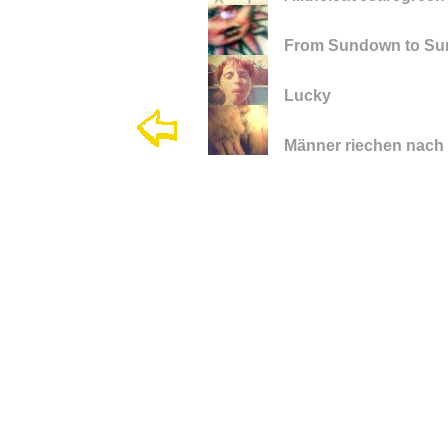
From Sundown to Su
Lucky
Männer riechen nach