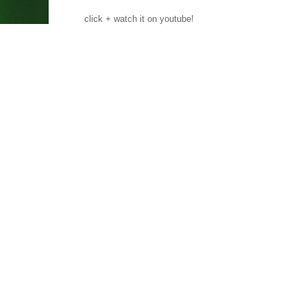
click + watch it on youtube!