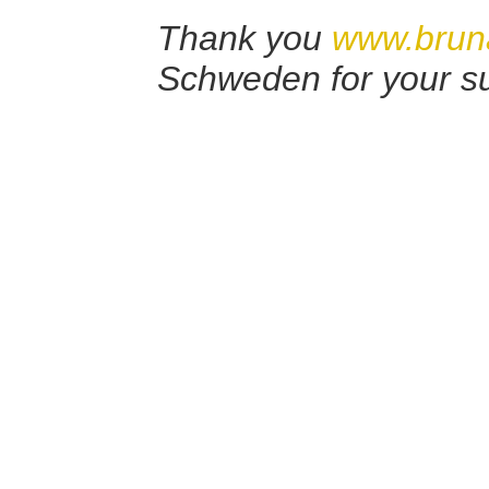
Thank you
www.brun
Schweden for your su