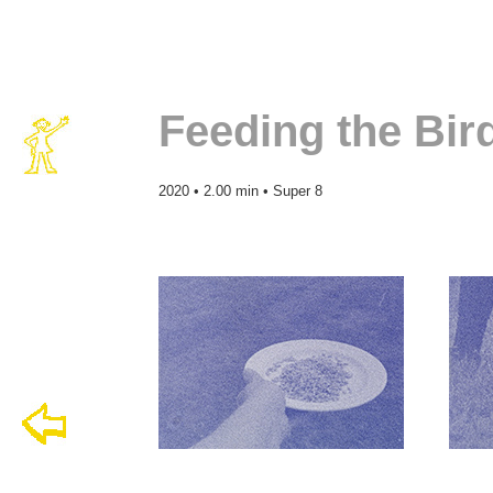
Feeding the Bir
2020 • 2.00 min • Super 8