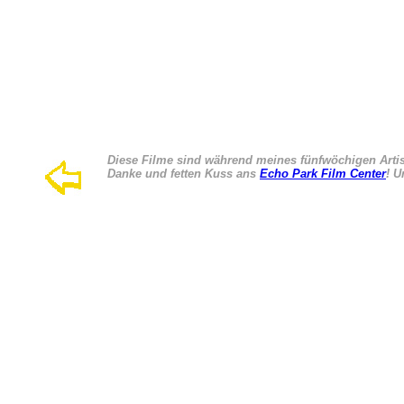
Diese Filme sind während meines fünfwöchigen Artis
Danke und fetten Kuss ans
Echo Park Film Center
! 