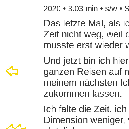
2020 • 3.03 min • s/w • 
Das letzte Mal, als i
Zeit nicht weg, weil 
musste erst wieder w
Und jetzt bin ich hie
ganzen Reisen auf m
meinem nächsten Ich
zukommen lassen.
Ich falte die Zeit, ic
Dimension weniger, v