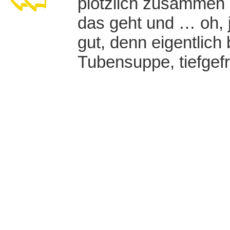
plötzlich zusammen 
das geht und … oh, j
gut, denn eigentlich
Tubensuppe, tiefgefr