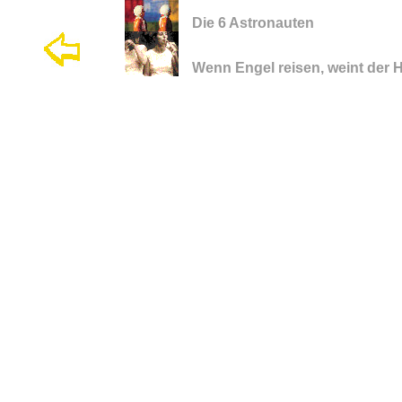
Die 6 Astronauten
Wenn Engel reisen, weint der 