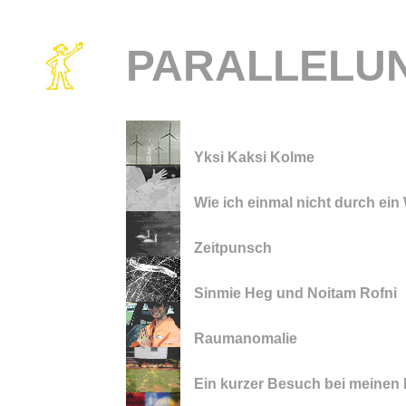
PARALLELU
Yksi Kaksi Kolme
Wie ich einmal nicht durch ei
Zeitpunsch
Sinmie Heg und Noitam Rofni
Raumanomalie
Ein kurzer Besuch bei meinen 