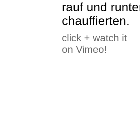
rauf und runte
chauffierten.
click + watch it
on Vimeo!