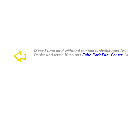
Diese Filme sind während meines fünfwöchigen Artis
Danke und fetten Kuss ans
Echo Park Film Center
! 