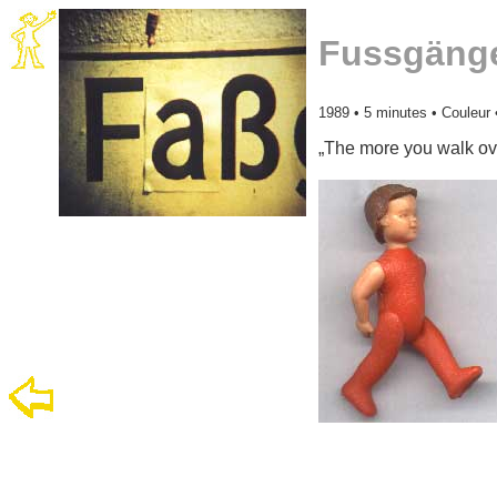
Fussgänge
1989 • 5 minutes • Couleur 
„The more you walk ove