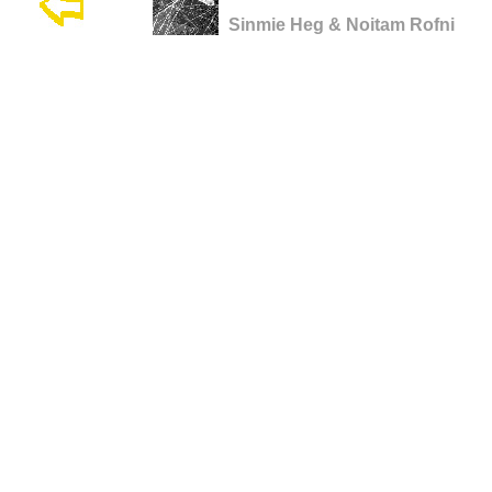
Sinmie Heg & Noitam Rofni