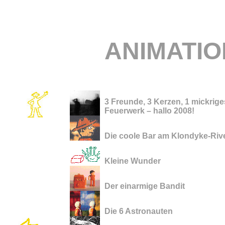
ANIMATIO
3 Freunde, 3 Kerzen, 1 mickrige
Feuerwerk – hallo 2008!
Die coole Bar am Klondyke-Riv
Kleine Wunder
Der einarmige Bandit
Die 6 Astronauten