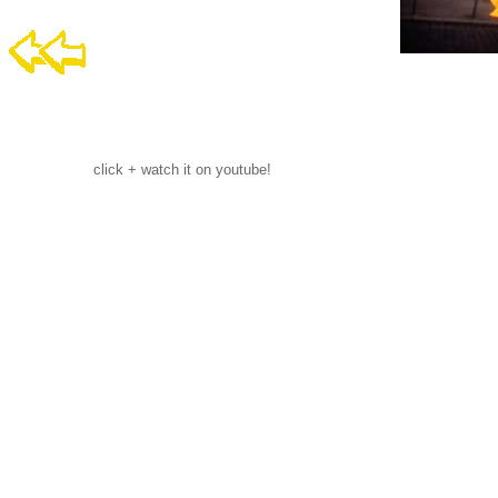
click + watch it on youtube!