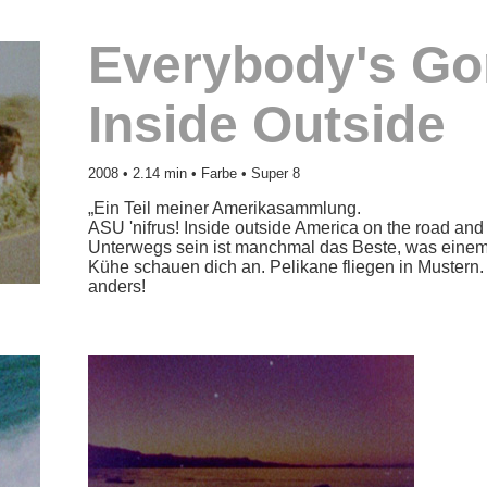
Everybody's Go
Inside Outside
2008 • 2.14 min • Farbe • Super 8
„Ein Teil meiner Amerikasammlung.
ASU 'nifrus! Inside outside America on the road and
Unterwegs sein ist manchmal das Beste, was einem
Kühe schauen dich an. Pelikane fliegen in Mustern.
anders!