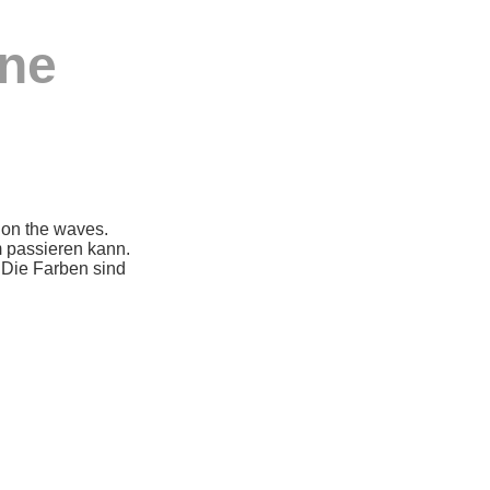
ne
 on the waves.
 passieren kann.
 Die Farben sind