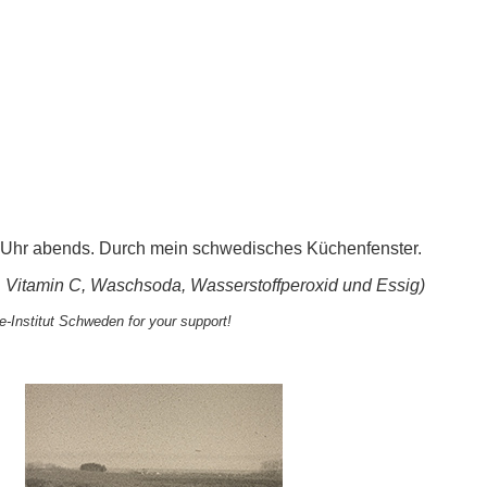
6 Uhr abends. Durch mein schwedisches Küchenfenster.
e, Vitamin C, Waschsoda, Wasserstoffperoxid und Essig)
-Institut Schweden for your support!