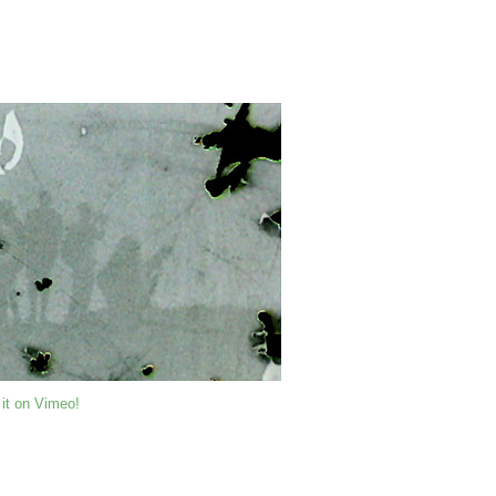
 it on Vimeo!